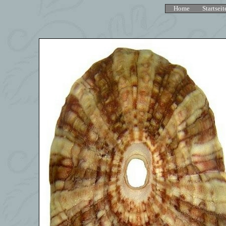
Home
Startseit